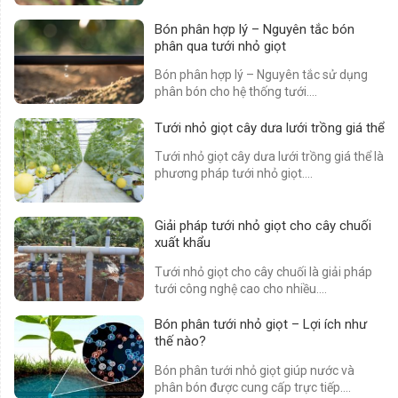
Bón phân hợp lý – Nguyên tắc bón
phân qua tưới nhỏ giọt
Bón phân hợp lý – Nguyên tắc sử dụng
phân bón cho hệ thống tưới....
Tưới nhỏ giọt cây dưa lưới trồng giá thể
Tưới nhỏ giọt cây dưa lưới trồng giá thể là
phương pháp tưới nhỏ giọt....
Giải pháp tưới nhỏ giọt cho cây chuối
xuất khẩu
Tưới nhỏ giọt cho cây chuối là giải pháp
tưới công nghệ cao cho nhiều....
Bón phân tưới nhỏ giọt – Lợi ích như
thế nào?
Bón phân tưới nhỏ giọt giúp nước và
phân bón được cung cấp trực tiếp....