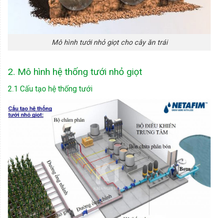
Mô hình tưới nhỏ giọt cho cây ăn trái
2. Mô hình hệ thống tưới nhỏ giọt
2.1 Cấu tạo hệ thống tưới