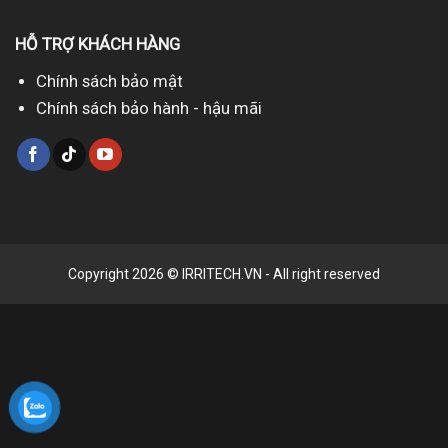
HỖ TRỢ KHÁCH HÀNG
Chính sách bảo mật
Chính sách bảo hành - hậu mãi
Copyright 2026 © IRRITECH.VN - All right reserved