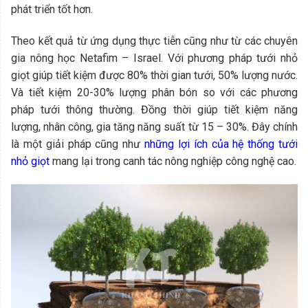
phát triển tốt hơn.
Theo kết quả từ ứng dụng thực tiễn cũng như từ các chuyên
gia nông học Netafim – Israel. Với phương pháp tưới nhỏ
giọt giúp tiết kiệm được 80% thời gian tưới, 50% lượng nước.
Và tiết kiệm 20-30% lượng phân bón so với các phương
pháp tưới thông thường. Đồng thời giúp tiết kiệm năng
lượng, nhân công, gia tăng năng suất từ 15 – 30%. Đây chính
là một giải pháp cũng như
những lợi ích của hệ thống tưới
nhỏ giọt
mang lại trong canh tác nông nghiệp công nghệ cao.