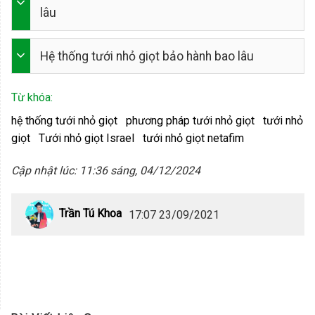
lâu
Hệ thống tưới nhỏ giọt bảo hành bao lâu
Từ khóa:
hệ thống tưới nhỏ giọt
phương pháp tưới nhỏ giọt
tưới nhỏ
giọt
Tưới nhỏ giọt Israel
tưới nhỏ giọt netafim
Cập nhật lúc: 11:36 sáng, 04/12/2024
Trần Tú Khoa
17:07 23/09/2021