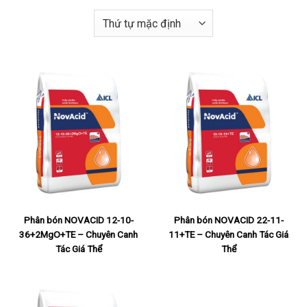
Phân bón NOVACID 12-10-
Phân bón NOVACID 22-11-
36+2MgO+TE – Chuyên Canh
11+TE – Chuyên Canh Tác Giá
Tác Giá Thể
Thể