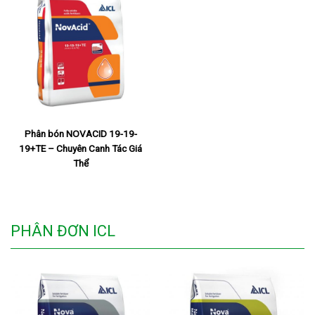
Phân bón NOVACID 19-19-
19+TE – Chuyên Canh Tác Giá
Thể
PHÂN ĐƠN ICL