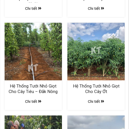
Xoài
Chi tiết
Chi tiết
Hệ Thống Tưới Nhỏ Giọt
Hệ Thống Tưới Nhỏ Giọt
Cho Cây Tiêu – Đắk Nông
Cho Cây Ớt
Chi tiết
Chi tiết