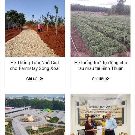
Hệ Thống Tưới Nhỏ Giọt
Hệ thống tưới tự động cho
cho Farmstay Sông Xoài
rau màu tại Bình Thuận
Chi tiết
Chi tiết