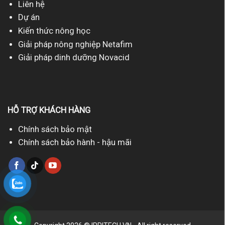
Liên hệ
Dự án
Kiến thức nông học
Giải pháp nông nghiệp Netafim
Giải pháp dinh dưỡng Novacid
HỖ TRỢ KHÁCH HÀNG
Chính sách bảo mật
Chính sách bảo hành - hậu mãi