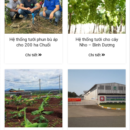
Hệ thống tưới phun bù áp
Hệ thống tưới cho cây
cho 200 ha Chuối
Nho – Bình Dương
Chi tiết
Chi tiết