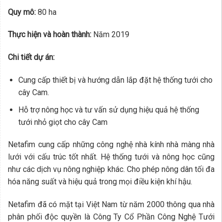
Quy mô:
80 ha
Thực hiện và hoàn thành:
Năm 2019
Chi tiết dự án:
Cung cấp thiết bị và hướng dẫn lắp đặt hệ thống tưới cho
cây Cam.
Hỗ trợ nông học và tư vấn sử dụng hiệu quả hệ thống
tưới nhỏ giọt cho cây Cam
Netafim cung cấp những công nghệ nhà kính nhà màng nhà
lưới với cấu trúc tốt nhất. Hệ thống tưới và nông học cũng
như các dịch vụ nông nghiệp khác. Cho phép nông dân tối đa
hóa năng suất và hiệu quả trong mọi điều kiện khí hậu.
Netafim đã có mặt tại Việt Nam từ năm 2000 thông qua nhà
phân phối độc quyền là Công Ty Cổ Phần Công Nghệ Tưới