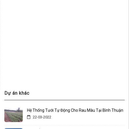
Dự án khác
Hệ Thống Tưới Tự Động Cho Rau Màu Tại Bình Thuận
22-03-2022