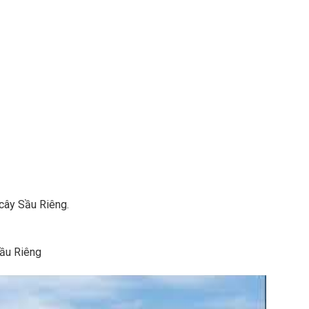
 cây Sầu Riêng.
Sầu Riêng