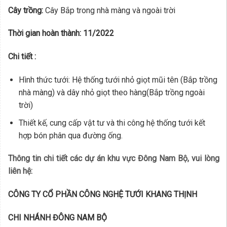
Cây trồng:
Cây Bắp trong nhà màng và ngoài trời
Thời gian hoàn thành: 11/2022
Chi tiết :
Hình thức tưới: Hệ thống tưới nhỏ giọt mũi tên (Bắp trồng
nhà màng) và dây nhỏ giọt theo hàng(Bắp trồng ngoài
trời)
Thiết kế, cung cấp vật tư và thi công hệ thống tưới kết
hợp bón phân qua đường ống.
Thông tin chi tiết các dự án khu vực Đông Nam Bộ, vui lòng
liên hệ:
CÔNG TY CỔ PHẦN CÔNG NGHỆ TƯỚI KHANG THỊNH
CHI NHÁNH ĐÔNG NAM BỘ