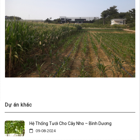
Dự án khác
Hệ Thống Tưới Cho Cây Nho – Bình Dương
09-08-2024