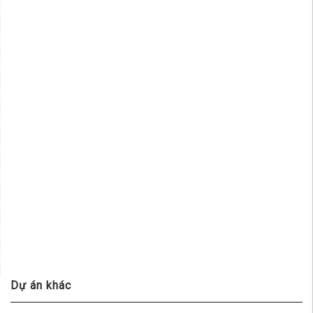
Dự án khác