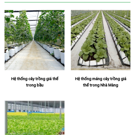
Hệ thống cây trồng giá thể
Hệ thống máng cây trồng giá
trong bầu
thể trong Nhà Màng