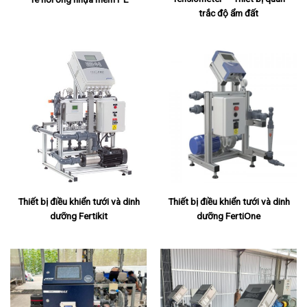
trắc độ ẩm đất
Thiết bị điều khiển tưới và dinh
Thiết bị điều khiển tưới và dinh
dưỡng Fertikit
dưỡng FertiOne