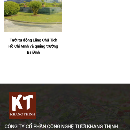
Tưới tự động Lăng Chủ Tịch
Hồ Chí Minh và quảng trường
Ba Đình
CÔNG TY CỔ PHẦN CÔNG NGHỆ TƯỚI KHANG THỊNH