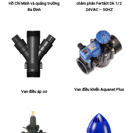
Hồ Chí Minh và quảng trường
châm phân Fertikit Dk 1/2
Ba Đình
24VAC – 50HZ
Van điều khiển Aquanet Plus
Van điều áp cơ