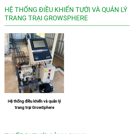
HỆ THỐNG ĐIỀU KHIỂN TƯỚI VÀ QUẢN LÝ
TRANG TRẠI GROWSPHERE
Hệ thống điều khiển và quản lý
trang trại GrowSphere