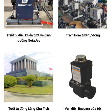
Thiết bị điều khiển tưới và dinh
Trạm bơm tưới tự động
dưỡng NetaJet
Tưới tự động Lăng Chủ Tịch
Van điện Baccara của bộ