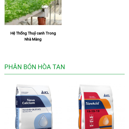
Hệ Thống Thuỷ canh Trong
Nhà Màng
PHÂN BÓN HÒA TAN