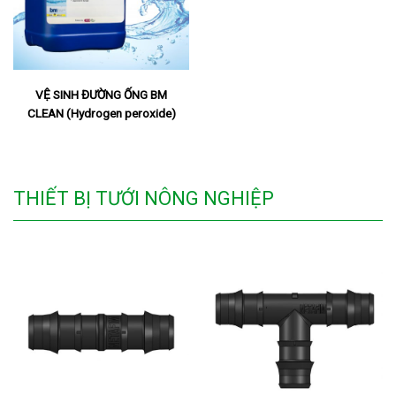
VỆ SINH ĐƯỜNG ỐNG BM
CLEAN (Hydrogen peroxide)
THIẾT BỊ TƯỚI NÔNG NGHIỆP