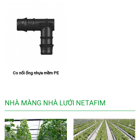
Co nối ống nhựa mềm PE
NHÀ MÀNG NHÀ LƯỚI NETAFIM