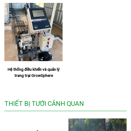
Hệ thống điều khiển và quản lý
trang trại GrowSphere
THIẾT BỊ TƯỚI CẢNH QUAN