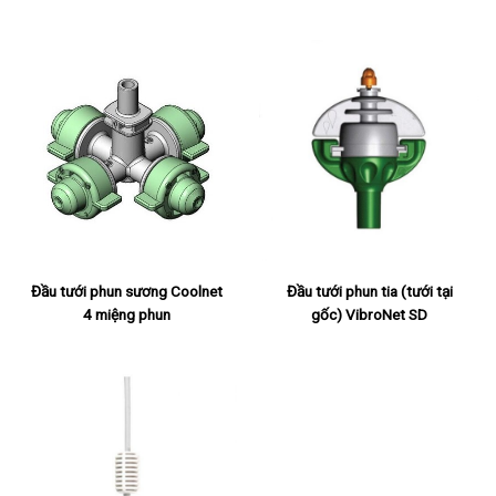
Đầu tưới phun sương Coolnet
Đầu tưới phun tia (tưới tại
4 miệng phun
gốc) VibroNet SD