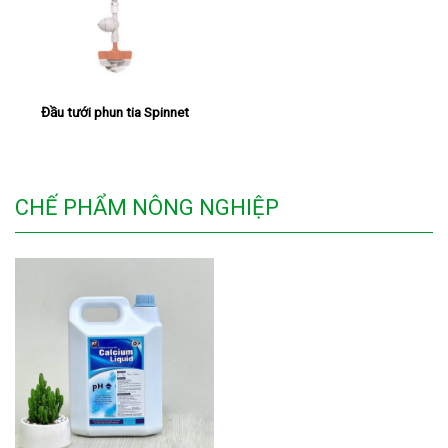
Đầu tưới phun tia Spinnet
CHẾ PHẨM NÔNG NGHIỆP