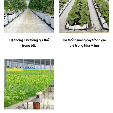
Hệ thống cây trồng giá thể
Hệ thống máng cây trồng giá
trong bầu
thể trong Nhà Màng