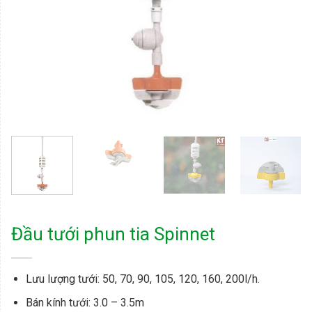
Đầu tưới phun tia Spinnet
Lưu lượng tưới: 50, 70, 90, 105, 120, 160, 200l/h.
Bán kính tưới: 3.0 – 3.5m