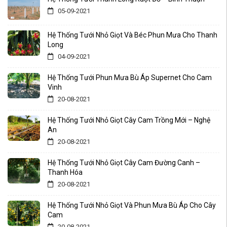
05-09-2021
Hệ Thống Tưới Nhỏ Giọt Và Béc Phun Mưa Cho Thanh
Long
04-09-2021
Hệ Thống Tưới Phun Mưa Bù Áp Supernet Cho Cam
Vinh
20-08-2021
Hệ Thống Tưới Nhỏ Giọt Cây Cam Trồng Mới – Nghệ
An
20-08-2021
Hệ Thống Tưới Nhỏ Giọt Cây Cam Đường Canh –
Thanh Hóa
20-08-2021
Hệ Thống Tưới Nhỏ Giọt Và Phun Mưa Bù Áp Cho Cây
Cam
20-08-2021