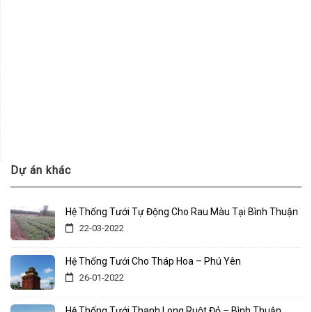
Dự án khác
Hệ Thống Tưới Tự Động Cho Rau Màu Tại Bình Thuận
22-03-2022
Hệ Thống Tưới Cho Tháp Hoa – Phú Yên
26-01-2022
Hệ Thống Tưới Thanh Long Ruột Đỏ – Bình Thuận