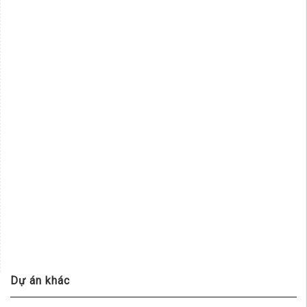
Dự án khác