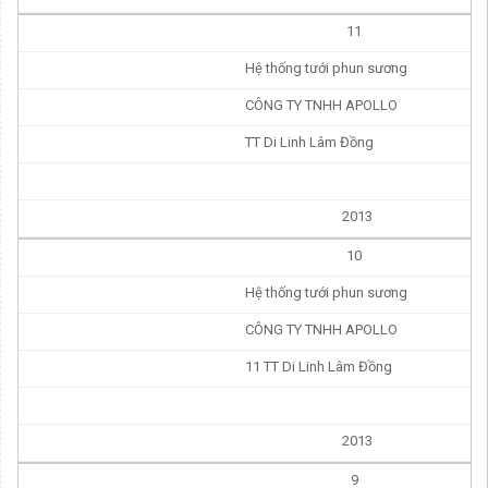
11
Hệ thống tưới phun sương
CÔNG TY TNHH APOLLO
TT Di Linh Lâm Đồng
2013
10
Hệ thống tưới phun sương
CÔNG TY TNHH APOLLO
11 TT Di Linh Lâm Đồng
2013
9