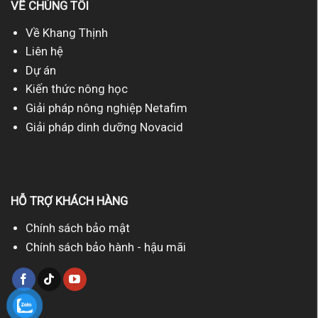
VỀ CHÚNG TÔI
Về Khang Thịnh
Liên hệ
Dự án
Kiến thức nông học
Giải pháp nông nghiệp Netafim
Giải pháp dinh dưỡng Novacid
HỖ TRỢ KHÁCH HÀNG
Chính sách bảo mật
Chính sách bảo hành - hậu mãi