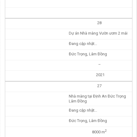
28
Dự án Nhà màng Vườn ươm 2 mái
Đang cập nhật…
Đức Trọng, Lâm Đồng
–
2021
27
Nhà màng tại Định An Đức Trọng
Lâm Đồng
Đang cập nhật…
Đức Trọng, Lâm Đồng
2
8000 m