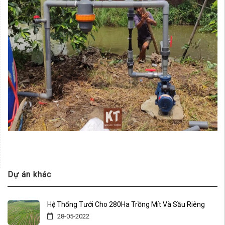
Dự án khác
Hệ Thống Tưới Cho 280Ha Trồng Mít Và Sầu Riêng
28-05-2022