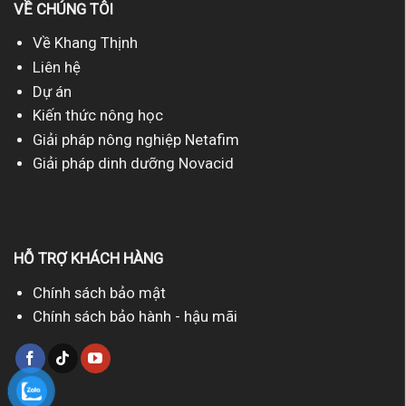
VỀ CHÚNG TÔI
Về Khang Thịnh
Liên hệ
Dự án
Kiến thức nông học
Giải pháp nông nghiệp Netafim
Giải pháp dinh dưỡng Novacid
HỖ TRỢ KHÁCH HÀNG
Chính sách bảo mật
Chính sách bảo hành - hậu mãi