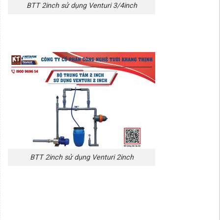
BTT 2inch sử dụng Venturi 3/4inch
BTT 2inch sử dụng Venturi 2inch