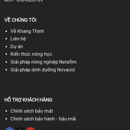
VỀ CHÚNG TÔI
Về Khang Thịnh
Liên hệ
Dự án
Kiến thức nông học
Giải pháp nông nghiệp Netafim
Giải pháp dinh dưỡng Novacid
HỖ TRỢ KHÁCH HÀNG
Chính sách bảo mật
Chính sách bảo hành - hậu mãi