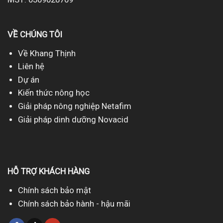
VỀ CHÚNG TÔI
Về Khang Thịnh
Liên hệ
Dự án
Kiến thức nông học
Giải pháp nông nghiệp Netafim
Giải pháp dinh dưỡng Novacid
HỖ TRỢ KHÁCH HÀNG
Chính sách bảo mật
Chính sách bảo hành - hậu mãi