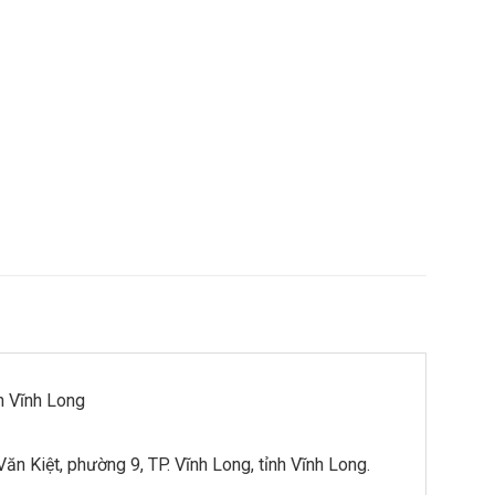
 Vĩnh Long
n Kiệt, phường 9, TP. Vĩnh Long, tỉnh Vĩnh Long.