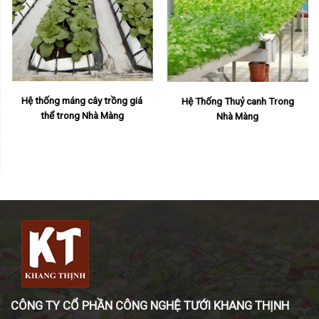
Hệ thống máng cây trồng giá
Hệ Thống Thuỷ canh Trong
thể trong Nhà Màng
Nhà Màng
CÔNG TY CỔ PHẦN CÔNG NGHỆ TƯỚI KHANG THỊNH