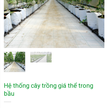
Hệ thống cây trồng giá thể trong
bầu